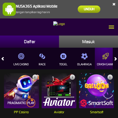
×
NUSA365 Aplikasi Mobile
UNDUH
Jangan tampilkan lagi hari ini
Daftar
Masuk
OTS
LIVE CASINO
RACE
TOGEL
OLAHRAGA
CRASH GAME
i
i
i
PP Casino
Aviator
Smartsoft