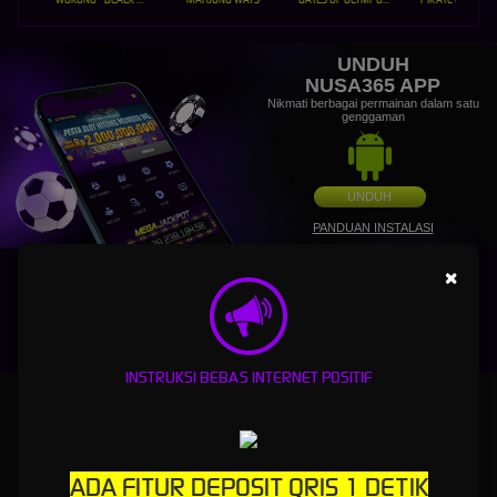
UNDUH
NUSA365 APP
Nikmati berbagai permainan dalam satu
genggaman
UNDUH
PANDUAN INSTALASI
×
INSTRUKSI BEBAS INTERNET POSITIF
NUSA365 > Situs judi slot viral 2024 perkalian konek tiada
hentinya hari-hari maxwin abangku!.
ADA FITUR DEPOSIT QRIS 1 DETIK