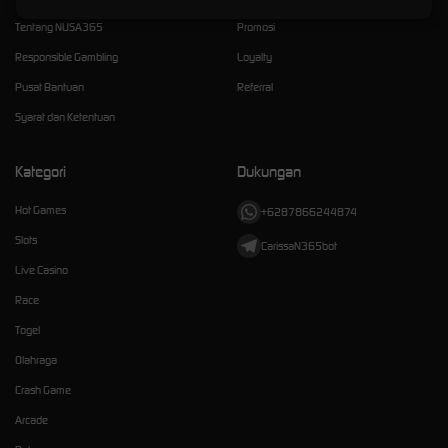
Tentang NUSA365
Promosi
Responsible Gambling
Loyalty
Pusat Bantuan
Referral
Syarat dan Ketentuan
Kategori
Dukungan
Hot Games
+6287866244874
Slots
CarissaN365bot
Live Casino
Race
Togel
Olahraga
Crash Game
Arcade