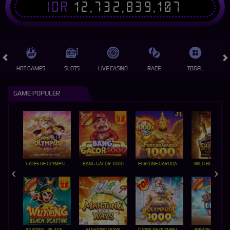
IDR
12,732,839,107
HOT GAMES
SLOTS
LIVE CASINO
RACE
TOGEL
OL
GAME POPULER
GATES OF OLYMPUS POP
BANG GACOR 1000
FORTUNE GARUDA 1000
WUKONG - BLACK SCATTER
MAHJONG WAYS
GATES OF OLYMPUS 1000
PIRATE QUEST 1