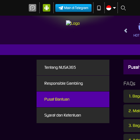
Main di Telegram
HOT
Pusat
Tentang NUSA365
FAQs
Responsible Gambling
1. Ba
Pusat Bantuan
2. Mat
Syarat dan Ketentuan
3. Ba