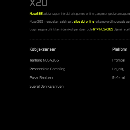
X20
Nusa365
adalah agen link slot qris games online yang menyediakan ragam p
Nusa 365 merupakan salah satu
situs slot online
terkemuka di Indonesia ya
Login segera di link kami dan ikuti panduan pola
RTP NUSA365
dijamin scat
Kebijaksanaan
Platform
Tentang NUSA365
Promosi
Responsible Gambling
Loyalty
Pusat Bantuan
Referral
Syarat dan Ketentuan