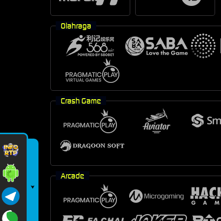
Olahraga
Crash Game
Arcade