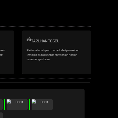
TARUHAN TOGEL
haan
Platform togel yang menarik dari perusahan
ame
terbaik di dunia yang menawarkan hadiah
kemenangan besar