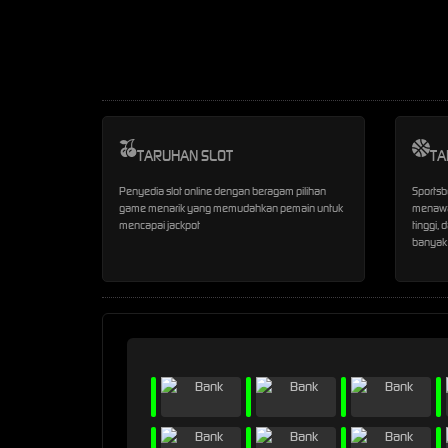
TARUHAN SLOT
TA
Penyedia slot online dengan beragam pilihan
Sportsb
game menarik yang memudahkan pemain untuk
menawar
mencapai jackpot
tinggi,
banyak 