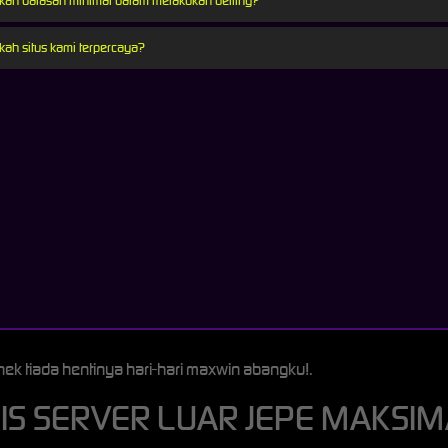
kah batasan minimal dalam melakukan betting?
kah situs kami terpercaya?
nek tiada hentinya hari-hari maxwin abangku!.
RIS SERVER LUAR JEPE MAKSI