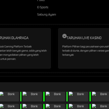
E-Sports
Sabung Ayam
RUHAN OLAHRAGA
TARUHAN LIVE KASINO
ook Gaming Platform Terbaik
Platform Pilihan bagi perusahaan-perusa
kan lebih banyak game, odds yang lebih
terbaik di dunia, dengan pilihan variasi g
 dan menyediakan pilihan yang lebih
terbanyak
untuk pemain.